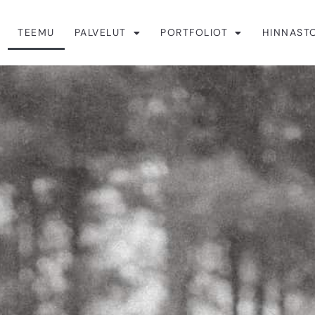
TEEMU
PALVELUT
PORTFOLIOT
HINNAST